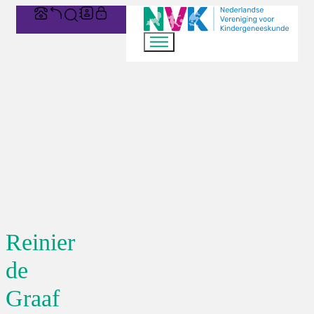
Reinier
de
Graaf