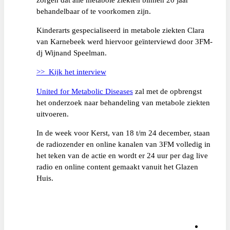
behandelbaar of te voorkomen zijn.
Kinderarts gespecialiseerd in metabole ziekten Clara
van Karnebeek werd hiervoor geïnterviewd door 3FM-
dj Wijnand Speelman.
>> Kijk het interview
United for Metabolic Diseases
zal met de opbrengst
het onderzoek naar behandeling van metabole ziekten
uitvoeren.
In de week voor Kerst, van 18 t/m 24 december, staan
de radiozender en online kanalen van 3FM volledig in
het teken van de actie en wordt er 24 uur per dag live
radio en online content gemaakt vanuit het Glazen
Huis.