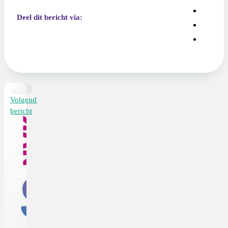
Deel dit bericht via:
Volgend
bericht