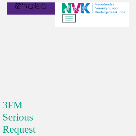
3FM
Serious
Request