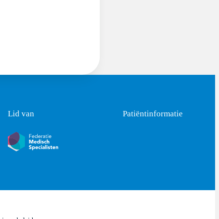
Lid van
Patiëntinformatie