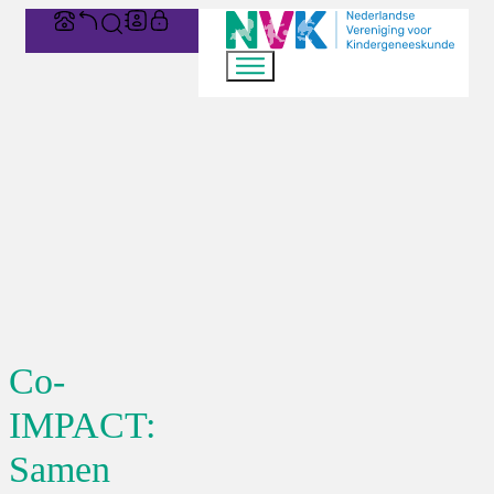
Co-
IMPACT:
Samen