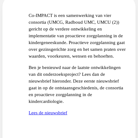
Co-IMPACT is een samenwerking van vier
consortia (UMCG, Radboud UMC, UMCU (2))
gericht op de verdere ontwikkeling en
implementatie van proactieve zorgplanning in de
kindergeneeskunde. Proactieve zorgplanning gaat
over gezinsgerichte zorg en het samen praten over
waarden, voorkeuren, wensen en behoeften.
Ben je benieuwd naar de laatste ontwikkelingen
van dit onderzoeksproject? Lees dan de
nieuwsbrief hieronder. Deze eerste nieuwsbrief
gaat in op de ontstaansgeschiedenis, de consortia
en proactieve zorgplanning in de
kindercardiologie.
Lees de nieuwsbrief