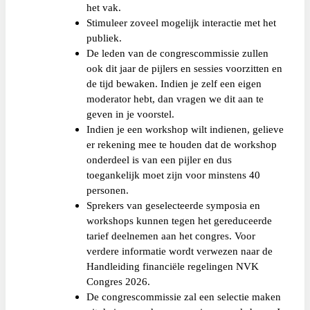
het vak.
Stimuleer zoveel mogelijk interactie met het
publiek.
De leden van de congrescommissie zullen
ook dit jaar de pijlers en sessies voorzitten en
de tijd bewaken. Indien je zelf een eigen
moderator hebt, dan vragen we dit aan te
geven in je voorstel.
Indien je een workshop wilt indienen, gelieve
er rekening mee te houden dat de workshop
onderdeel is van een pijler en dus
toegankelijk moet zijn voor minstens 40
personen.
Sprekers van geselecteerde symposia en
workshops kunnen tegen het gereduceerde
tarief deelnemen aan het congres. Voor
verdere informatie wordt verwezen naar de
Handleiding financiële regelingen NVK
Congres 2026.
De congrescommissie zal een selectie maken