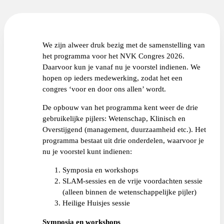
We zijn alweer druk bezig met de samenstelling van
het programma voor het NVK Congres 2026.
Daarvoor kun je vanaf nu je voorstel indienen. We
hopen op ieders medewerking, zodat het een
congres ‘voor en door ons allen’ wordt.
De opbouw van het programma kent weer de drie
gebruikelijke pijlers: Wetenschap, Klinisch en
Overstijgend (management, duurzaamheid etc.). Het
programma bestaat uit drie onderdelen, waarvoor je
nu je voorstel kunt indienen:
Symposia en workshops
SLAM-sessies en de vrije voordachten sessie
(alleen binnen de wetenschappelijke pijler)
Heilige Huisjes sessie
Symposia en workshops