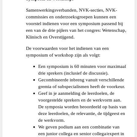
Samenwerkingsverbanden, NVK-secties, NVK-
commissies en onderzoeksgroepen kunnen een
voorstel indienen voor een symposium passend bij
een van de drie pijlers van het congres: Wetenschap,
Klinisch en Overstijgend.
De voorwaarden voor het indienen van een
symposium of workshop zijn als volgt:
Een symposium is 60 minuten voor maximaal
drie sprekers (inclusief de discussie).
Gecombineerde inbreng vanuit verschillende
gremia of subspecialismen heeft de voorkeur.
Geef in je aanmelding de leerdoelen, de
voorgestelde sprekers en de werkvorm aan.
De symposia worden beoordeeld op basis van
deze leerdoelen, de relevantie, de tijdgeest en
de werkvorm.
We geven podium aan een combinatie van
een junior collega en senior collega/expert in