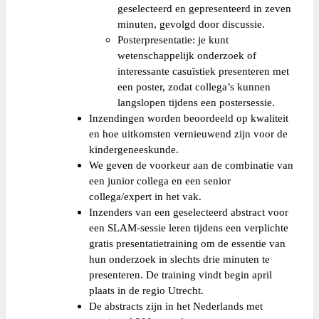
geselecteerd en gepresenteerd in zeven
minuten, gevolgd door discussie.
Posterpresentatie: je kunt
wetenschappelijk onderzoek of
interessante casuïstiek presenteren met
een poster, zodat collega’s kunnen
langslopen tijdens een postersessie.
Inzendingen worden beoordeeld op kwaliteit
en hoe uitkomsten vernieuwend zijn voor de
kindergeneeskunde.
We geven de voorkeur aan de combinatie van
een junior collega en een senior
collega/expert in het vak.
Inzenders van een geselecteerd abstract voor
een SLAM-sessie leren tijdens een verplichte
gratis presentatietraining om de essentie van
hun onderzoek in slechts drie minuten te
presenteren. De training vindt begin april
plaats in de regio Utrecht.
De abstracts zijn in het Nederlands met