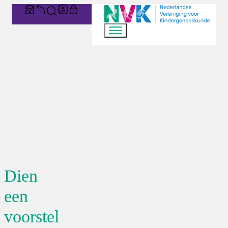
Dien
een
voorstel