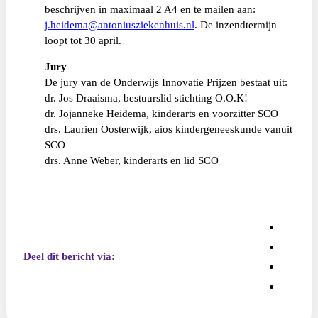
beschrijven in maximaal 2 A4 en te mailen aan:
j.heidema@antoniusziekenhuis.nl
. De inzendtermijn
loopt tot 30 april.
Jury
De jury van de Onderwijs Innovatie Prijzen bestaat uit:
dr. Jos Draaisma, bestuurslid stichting O.O.K!
dr. Jojanneke Heidema, kinderarts en voorzitter SCO
drs. Laurien Oosterwijk, aios kindergeneeskunde vanuit
SCO
drs. Anne Weber, kinderarts en lid SCO
Deel dit bericht via: