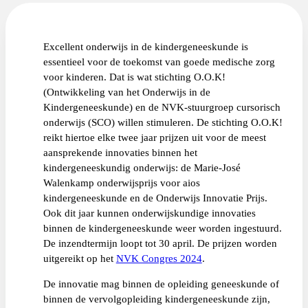
Excellent onderwijs in de kindergeneeskunde is
essentieel voor de toekomst van goede medische zorg
voor kinderen. Dat is wat stichting O.O.K!
(Ontwikkeling van het Onderwijs in de
Kindergeneeskunde) en de NVK-stuurgroep cursorisch
onderwijs (SCO) willen stimuleren. De stichting O.O.K!
reikt hiertoe elke twee jaar prijzen uit voor de meest
aansprekende innovaties binnen het
kindergeneeskundig onderwijs: de Marie-José
Walenkamp onderwijsprijs voor aios
kindergeneeskunde en de Onderwijs Innovatie Prijs.
Ook dit jaar kunnen onderwijskundige innovaties
binnen de kindergeneeskunde weer worden ingestuurd.
De inzendtermijn loopt tot 30 april. De prijzen worden
uitgereikt op het
NVK Congres 2024
.
De innovatie mag binnen de opleiding geneeskunde of
binnen de vervolgopleiding kindergeneeskunde zijn,