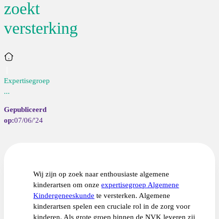
zoekt
versterking
Home
Expertisegroep
...
07/06/'24
Wij zijn op zoek naar enthousiaste algemene
kinderartsen om onze
expertisegroep Algemene
Kindergeneeskunde
te versterken. Algemene
kinderartsen spelen een cruciale rol in de zorg voor
kinderen. Als grote groep binnen de NVK leveren zij