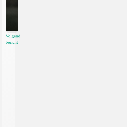
Volgend
bericht