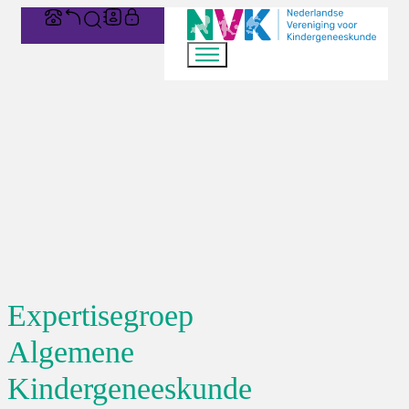
Expertisegroep
Algemene
Kindergeneeskunde