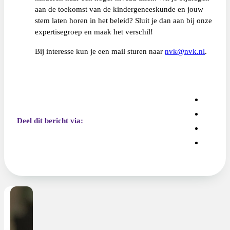
aan de toekomst van de kindergeneeskunde en jouw
stem laten horen in het beleid? Sluit je dan aan bij onze
expertisegroep en maak het verschil!
Bij interesse kun je een mail sturen naar
nvk@nvk.nl
.
Deel dit bericht via: