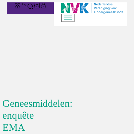
Geneesmiddelen:
enquête
EMA