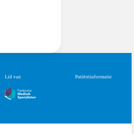
Lid van
Patiëntinformatie