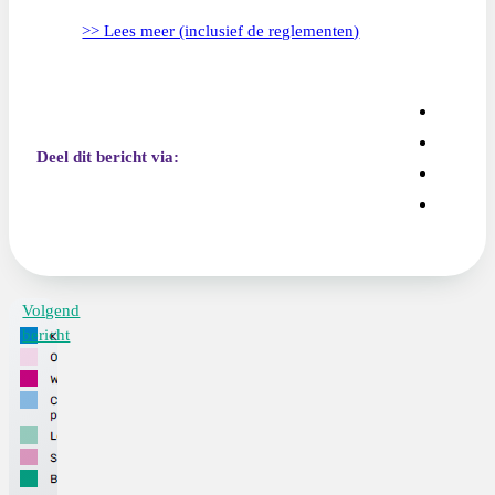
>> Lees meer (inclusief de reglementen)
Deel dit bericht via:
Volgend
bericht