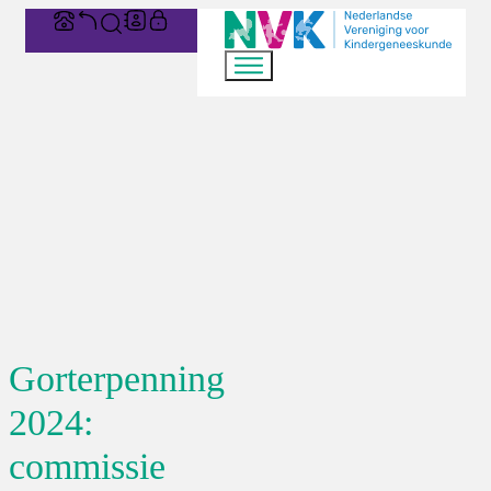
Gorterpenning
2024:
commissie