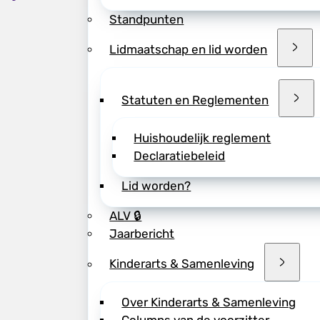
Standpunten
Lidmaatschap en lid worden
Statuten en Reglementen
Huishoudelijk reglement
Declaratiebeleid
Lid worden?
ALV 🔒
Jaarbericht
Kinderarts & Samenleving
Over Kinderarts & Samenleving