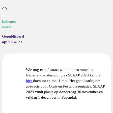
Home
Indienen
abstra...
26/04/'23
Wie nog een abstract wil indienen voor het
Nederlandse slaapcongres SLAAP 2023 kan dat
hier
doen tot en met 1 mei. Het gaat daarbij om
abstracts voor Orals en Posterpresentaties. SLAAP
2023 vindt plaats op donderdag 30 november en
vrijdag 1 december in Papendal.