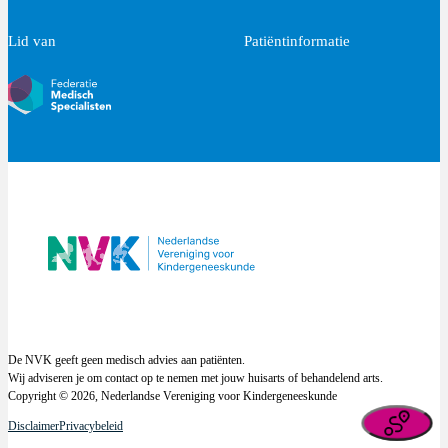
Lid van
Patiëntinformatie
De NVK geeft geen medisch advies aan patiënten.
Wij adviseren je om contact op te nemen met jouw huisarts of behandelend arts.
Copyright © 2026, Nederlandse Vereniging voor Kindergeneeskunde
Disclaimer
Privacybeleid