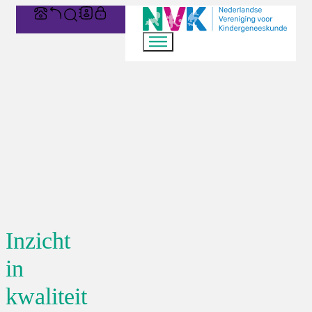
Inzicht
in
kwaliteit