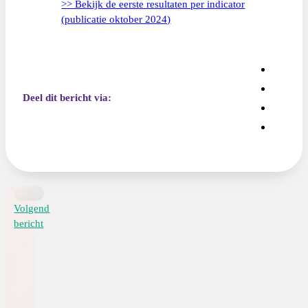
>> Bekijk de eerste resultaten per indicator
(publicatie oktober 2024)
Deel dit bericht via:
Volgend
bericht