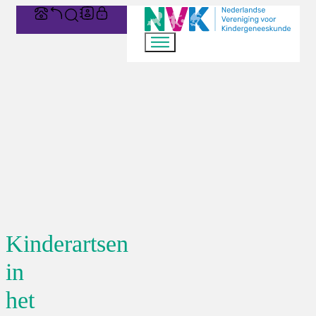
Kinderartsen
in
het