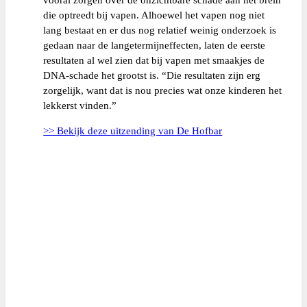
die optreedt bij vapen. Alhoewel het vapen nog niet
lang bestaat en er dus nog relatief weinig onderzoek is
gedaan naar de langetermijneffecten, laten de eerste
resultaten al wel zien dat bij vapen met smaakjes de
DNA-schade het grootst is. “Die resultaten zijn erg
zorgelijk, want dat is nou precies wat onze kinderen het
lekkerst vinden.”
>> Bekijk deze uitzending van De Hofbar