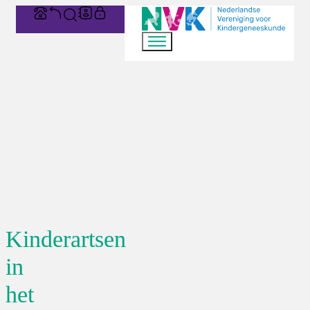
Kinderartsen
in
het