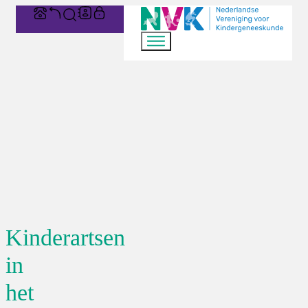
Kinderartsen
in
het