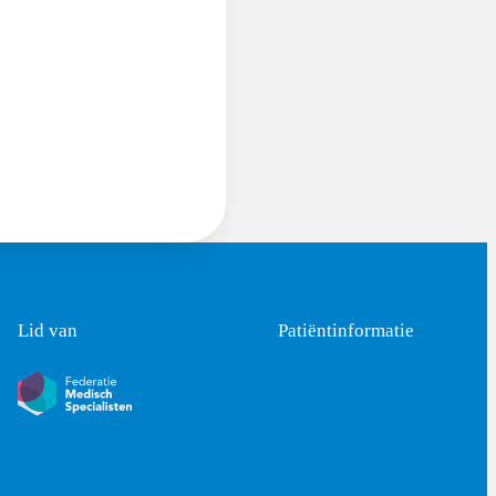
Lid van
Patiëntinformatie