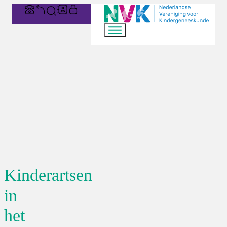
Kinderartsen
in
het