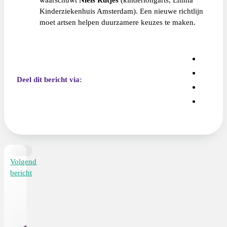
Kinderziekenhuis Amsterdam). Een nieuwe richtlijn
moet artsen helpen duurzamere keuzes te maken.
Deel dit bericht via:
Volgend
bericht