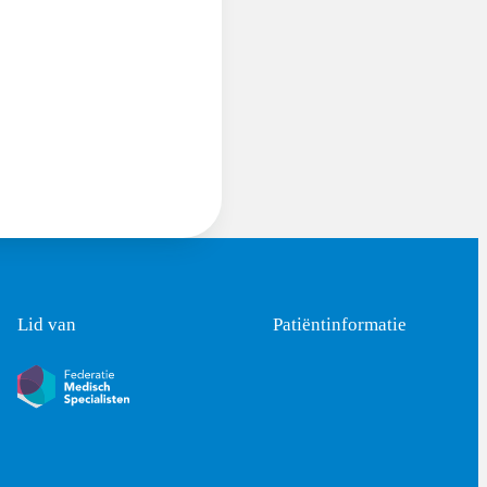
Lid van
Patiëntinformatie