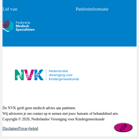
Lid van
Patiëntinformatie
De NVK geeft geen medisch advies aan patiënten.
Wij adviseren je om contact op te nemen met jouw huisarts of behandelend arts.
Copyright © 2026, Nederlandse Vereniging voor Kindergeneeskunde
Disclaimer
Privacybeleid