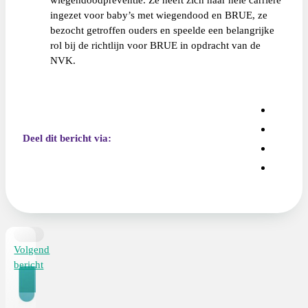
ingezet voor baby’s met wiegendood en BRUE, ze
bezocht getroffen ouders en speelde een belangrijke
rol bij de richtlijn voor BRUE in opdracht van de
NVK.
Deel dit bericht via:
Volgend
bericht