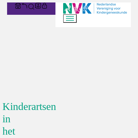
Kinderartsen
in
het