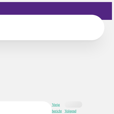
Vorig
bericht
Volgend