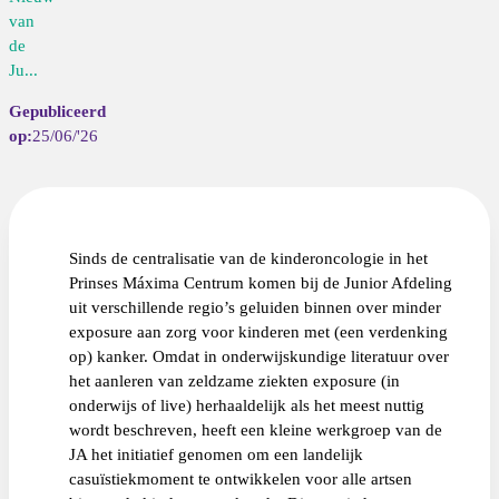
van
de
Ju...
25/06/'26
Sinds de centralisatie van de kinderoncologie in het
Prinses Máxima Centrum komen bij de Junior Afdeling
uit verschillende regio’s geluiden binnen over minder
exposure aan zorg voor kinderen met (een verdenking
op) kanker. Omdat in onderwijskundige literatuur over
het aanleren van zeldzame ziekten exposure (in
onderwijs of live) herhaaldelijk als het meest nuttig
wordt beschreven, heeft een kleine werkgroep van de
JA het initiatief genomen om een landelijk
casuïstiekmoment te ontwikkelen voor alle artsen