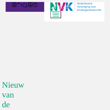
Nieuw
van
de