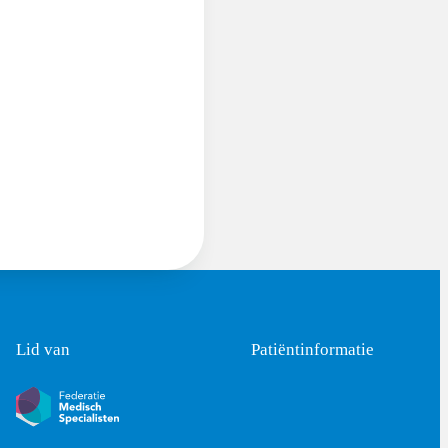
Lid van
Patiëntinformatie