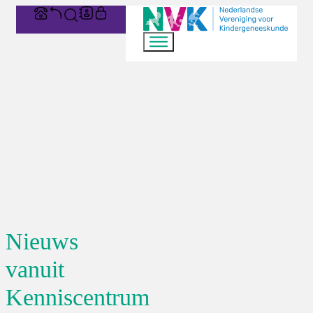
Nieuws
vanuit
Kenniscentrum