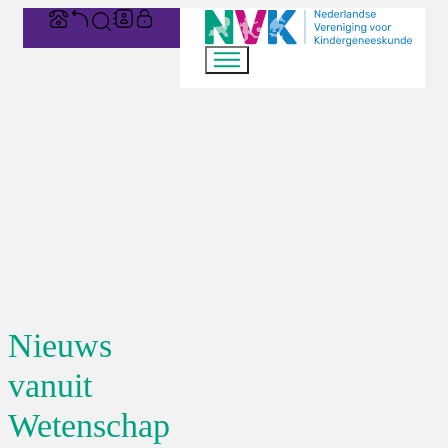
Nieuws
vanuit
Wetenschap