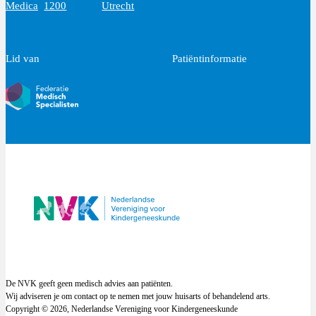
Medica
1200
Utrecht
Lid van
Patiëntinformatie
De NVK geeft geen medisch advies aan patiënten.
Wij adviseren je om contact op te nemen met jouw huisarts of behandelend arts.
Copyright © 2026, Nederlandse Vereniging voor Kindergeneeskunde