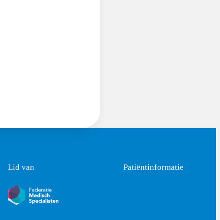
Lid van
Patiëntinformatie