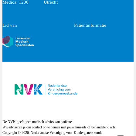
Medica
1200
Utrecht
Lid van
Patiëntinformatie
De NVK geeft geen medisch advies aan patiënten.
Wij adviseren je om contact op te nemen met jouw huisarts of behandelend arts.
Copyright © 2026, Nederlandse Vereniging voor Kindergeneeskunde