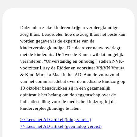
Duizenden zieke kinderen krijgen verpleegkundige
zorg thuis. Beoordelen hoe die zorg thuis het beste kan
worden gegeven is de expertise van de
kinderverpleegkundige. Die daarover nauw overlegt
met de kinderarts. De Tweede Kamer wil dat mogelijk
veranderen. "Onverstandig en onnodig", stellen NVK-
voorzitter Lissy de Ridder en voorzitter V&VN Vrouw
& Kind Mariska Maat in het AD. Aan de vooravond
van het commissiedebat over de medische kindzorg op
10 oktober benadrukken zij in een gezamenlijk
opiniestuk het belang om de zeggenschap over de
indicatiestelling voor de medische kindzorg bij de
kinderverpleegkundige te laten.
>> Lees het AD-artikel (inlog vereist)
>> Lees het AD-artikel (geen inlog vereist)