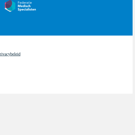
rivacybeleid