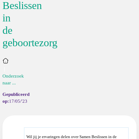
Beslissen
in
de
geboortezorg
Home
Onderzoek
naar ...
17/05/'23
Wil jij je ervaringen delen over Samen Beslissen in de