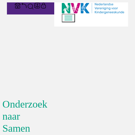
Onderzoek
naar
Samen