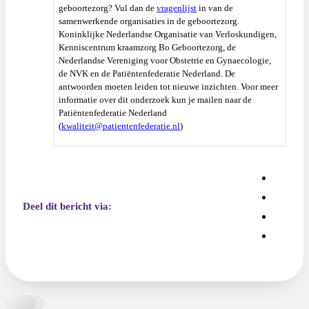
geboortezorg? Vul dan de
vragenlijst
in van de
samenwerkende organisaties in de geboortezorg.
Koninklijke Nederlandse Organisatie van Verloskundigen,
Kenniscentrum kraamzorg Bo Geboortezorg, de
Nederlandse Vereniging voor Obstetrie en Gynaecologie,
de NVK en de Patiëntenfederatie Nederland. De
antwoorden moeten leiden tot nieuwe inzichten. Voor meer
informatie over dit onderzoek kun je mailen naar de
Patiëntenfederatie Nederland
(
kwaliteit@patientenfederatie.nl
)
Deel dit bericht via: