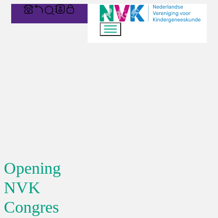
Opening
NVK
Congres