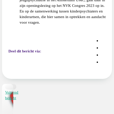
zijn openingslezing op het NVK Congres 2023 op in.
En op de samenwerking tussen kinderpsychiaters en
kinderartsen, die hier samen in optrekken en aandacht
voor vragen.
Deel dit bericht via:
Volgend
bericht