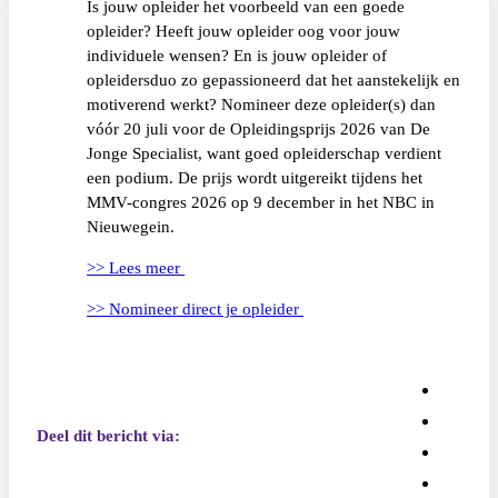
Is jouw opleider het voorbeeld van een goede
opleider? Heeft jouw opleider oog voor jouw
individuele wensen? En is jouw opleider of
opleidersduo zo gepassioneerd dat het aanstekelijk en
motiverend werkt? Nomineer deze opleider(s) dan
vóór 20 juli voor de Opleidingsprijs 2026 van De
Jonge Specialist, want goed opleiderschap verdient
een podium. De prijs wordt uitgereikt tijdens het
MMV-congres 2026 op 9 december in het NBC in
Nieuwegein.
>> Lees meer
>> Nomineer direct je opleider
Deel dit bericht via: