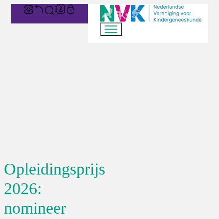
Opleidingsprijs
2026:
nomineer