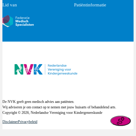
Lid van
Patiëntinformatie
De NVK geeft geen medisch advies aan patiënten.
Wij adviseren je om contact op te nemen met jouw huisarts of behandelend arts.
Copyright © 2026, Nederlandse Vereniging voor Kindergeneeskunde
Disclaimer
Privacybeleid