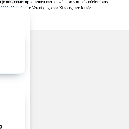
n je om contact op te nemen met jouw huisarts of behandelend arts.
 2026, Nederlandse Vereniging voor Kindergeneeskunde
g