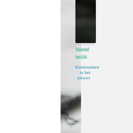
Volgend
bericht
Kinderartsen
in het
nieuws