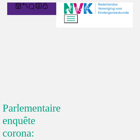
Parlementaire
enquête
corona: