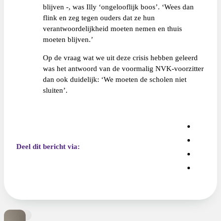
blijven -, was Illy ‘ongelooflijk boos’. ‘Wees dan
flink en zeg tegen ouders dat ze hun
verantwoordelijkheid moeten nemen en thuis
moeten blijven.’
Op de vraag wat we uit deze crisis hebben geleerd
was het antwoord van de voormalig NVK-voorzitter
dan ook duidelijk: ‘We moeten de scholen niet
sluiten’.
Deel dit bericht via: