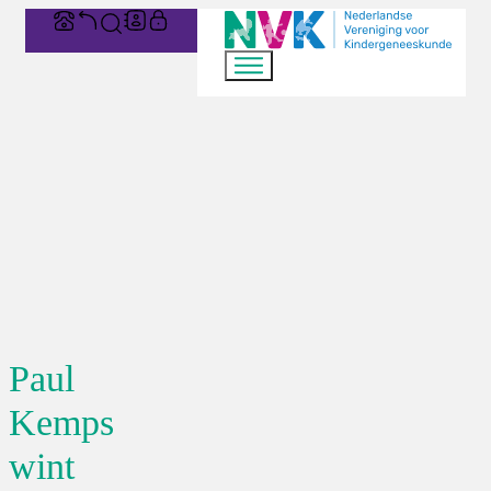
Paul
Kemps
wint