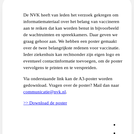
De NVK heeft van leden het verzoek gekregen om
informatiemateriaal over het belang van vaccineren
aan te reiken dat kan worden benut in bijvoorbeeld
de wachtruimten en spreekkamers. Daar geven we
graag gehoor aan. We hebben een poster gemaakt
over de twee belangrijkste redenen voor vaccinatie.
Ieder ziekenhuis kan rechtsonder zijn eigen logo en
eventueel contactinformatie toevoegen, om de poster
vervolgens te printen en te verspreiden.
Via onderstaande link kan de A3-poster worden
gedownload. Vragen over de poster? Mail dan naar
communicatie@nvk.nl
.
>> Download de poster