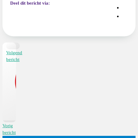
Deel dit bericht via:
Volgend
bericht
Vorig
bericht