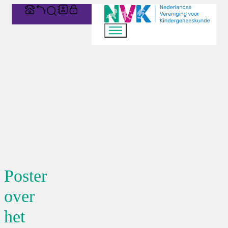
Poster
over
het