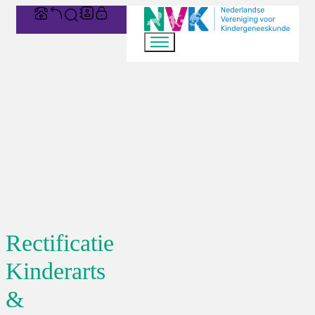
Rectificatie
Kinderarts
&