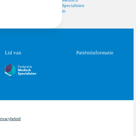
Specialisten
in
Lid van
Patiëntinformatie
rivacybeleid