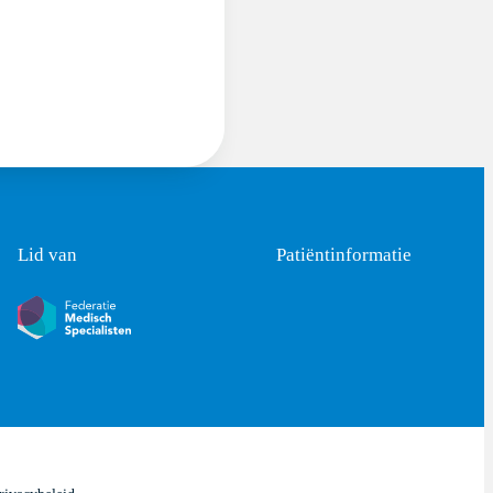
Lid van
Patiëntinformatie