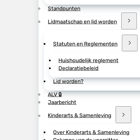
Standpunten
Lidmaatschap en lid worden
Statuten en Reglementen
Huishoudelijk reglement
Declaratiebeleid
Lid worden?
ALV 🔒
Jaarbericht
Kinderarts & Samenleving
Over Kinderarts & Samenleving