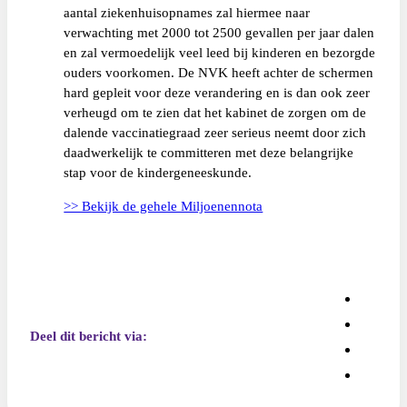
aantal ziekenhuisopnames zal hiermee naar
verwachting met 2000 tot 2500 gevallen per jaar dalen
en zal vermoedelijk veel leed bij kinderen en bezorgde
ouders voorkomen. De NVK heeft achter de schermen
hard gepleit voor deze verandering en is dan ook zeer
verheugd om te zien dat het kabinet de zorgen om de
dalende vaccinatiegraad zeer serieus neemt door zich
daadwerkelijk te committeren met deze belangrijke
stap voor de kindergeneeskunde.
>> Bekijk de gehele Miljoenennota
Deel dit bericht via: