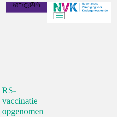
RS-
vaccinatie
opgenomen