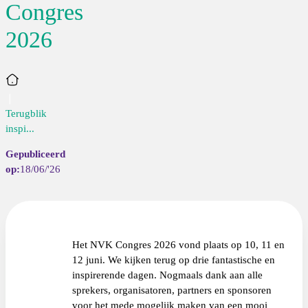
Congres
2026
Home
Terugblik
inspi...
18/06/'26
Het NVK Congres 2026 vond plaats op 10, 11 en
12 juni. We kijken terug op drie fantastische en
inspirerende dagen. Nogmaals dank aan alle
sprekers, organisatoren, partners en sponsoren
voor het mede mogelijk maken van een mooi