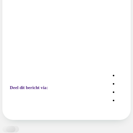
Deel dit bericht via: