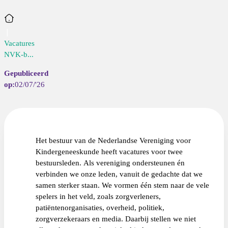
Home
Vacatures
NVK-b...
02/07/'26
Het bestuur van de Nederlandse Vereniging voor
Kindergeneeskunde heeft vacatures voor twee
bestuursleden. Als vereniging ondersteunen én
verbinden we onze leden, vanuit de gedachte dat we
samen sterker staan. We vormen één stem naar de vele
spelers in het veld, zoals zorgverleners,
patiëntenorganisaties, overheid, politiek,
zorgverzekeraars en media. Daarbij stellen we niet