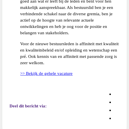
goed aan wat er leeft bij de leden en bent voor hen
makkelijk aanspreekbaar. Als bestuurslid ben je een
verbindende schakel naar de diverse gremia, ben je
actief op de hoogte van relevante actuele
ontwikkelingen en heb je oog voor de positie en
belangen van stakeholders.
Voor de nieuwe bestuursleden is affiniteit met kwaliteit
en kwaliteitsbeleid en/of opleiding en wetenschap een
pré. Ook kennis van en affiniteit met passende zorg is
zeer welkom.
>> Bekijk de gehele vacature
Deel dit bericht via: