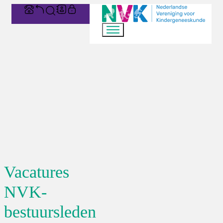
Vacatures
NVK-
bestuursleden