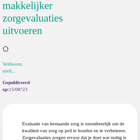
makkelijker
zorgevaluaties
uitvoeren
Home
Veldnorm:
snell...
15/08/'23
Evaluatie van bestaande zorg is onontbeerlijk om de
kwaliteit van zorg op peil te houden en te verbeteren.
Zorgevaluaties zorgen ervoor dat je doet wat nuttig is