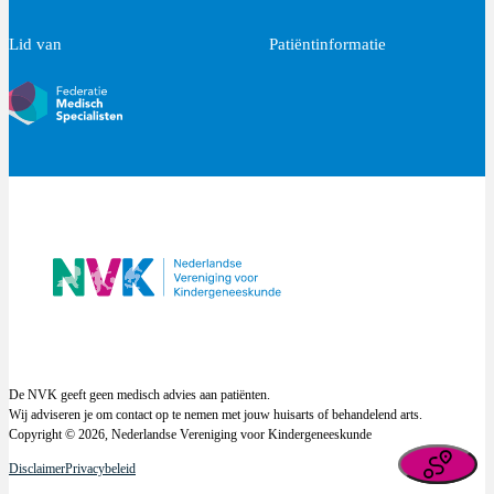
Lid van
Patiëntinformatie
De NVK geeft geen medisch advies aan patiënten.
Wij adviseren je om contact op te nemen met jouw huisarts of behandelend arts.
Copyright © 2026, Nederlandse Vereniging voor Kindergeneeskunde
Disclaimer
Privacybeleid