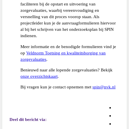
faciliteren bij de opstart en uitvoering van
zorgevaluaties, waarbij vereenvoudiging en
versnelling van dit proces voorop staan. Als
projectleider kun je de aanvraagformulieren hiervoor
al bij het schrijven van het onderzoeksplan bij SPIN
indienen.
Meer informatie en de benodigde formulieren vind je
op
Veldnorm Toetsing en kwaliteitsborging van
zorgevaluaties
.
Benieuwd naar alle lopende zorgevaluaties? Bekijk
onze overzichtskaart
.
Bij vragen kun je contact opnemen met
spin@nvk.nl
Deel dit bericht via: