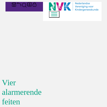
Vier
alarmerende
feiten