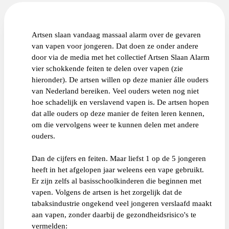
Artsen slaan vandaag massaal alarm over de gevaren
van vapen voor jongeren. Dat doen ze onder andere
door via de media met het collectief Artsen Slaan Alarm
vier schokkende feiten te delen over vapen (zie
hieronder). De artsen willen op deze manier álle ouders
van Nederland bereiken. Veel ouders weten nog niet
hoe schadelijk en verslavend vapen is. De artsen hopen
dat alle ouders op deze manier de feiten leren kennen,
om die vervolgens weer te kunnen delen met andere
ouders.
Dan de cijfers en feiten. Maar liefst 1 op de 5 jongeren
heeft in het afgelopen jaar weleens een vape gebruikt.
Er zijn zelfs al basisschoolkinderen die beginnen met
vapen. Volgens de artsen is het zorgelijk dat de
tabaksindustrie ongekend veel jongeren verslaafd maakt
aan vapen, zonder daarbij de gezondheidsrisico's te
vermelden: