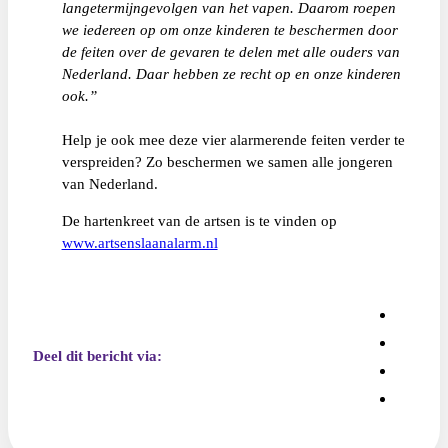
langetermijngevolgen van het vapen. Daarom roepen
we iedereen op om onze kinderen te beschermen door
de feiten over de gevaren te delen met alle ouders van
Nederland. Daar hebben ze recht op en onze kinderen
ook.”
Help je ook mee deze vier alarmerende feiten verder te
verspreiden? Zo beschermen we samen alle jongeren
van Nederland.
De hartenkreet van de artsen is te vinden op
www.artsenslaanalarm.nl
Deel dit bericht via: