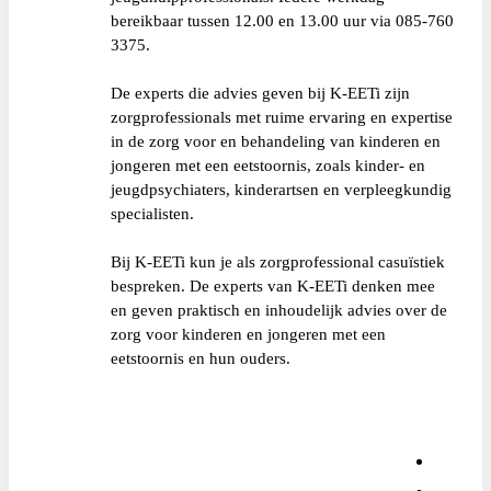
bereikbaar tussen 12.00 en 13.00 uur via 085-760
3375.
De experts die advies geven bij K-EETi zijn
zorgprofessionals met ruime ervaring en expertise
in de zorg voor en behandeling van kinderen en
jongeren met een eetstoornis, zoals kinder- en
jeugdpsychiaters, kinderartsen en verpleegkundig
specialisten.
Bij K-EETi kun je als zorgprofessional casuïstiek
bespreken. De experts van K-EETi denken mee
en geven praktisch en inhoudelijk advies over de
zorg voor kinderen en jongeren met een
eetstoornis en hun ouders.