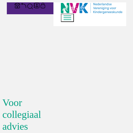
Voor
collegiaal
advies