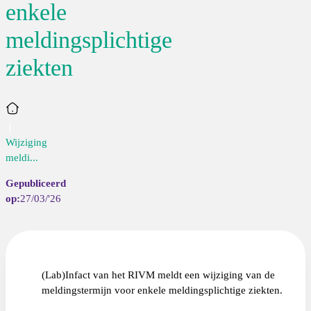
enkele
meldingsplichtige
ziekten
Home
Wijziging
meldi...
27/03/'26
(Lab)Infact van het RIVM meldt een wijziging van de
meldingstermijn voor enkele meldingsplichtige ziekten.