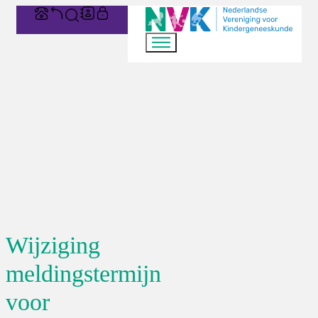
Wijziging
meldingstermijn
voor