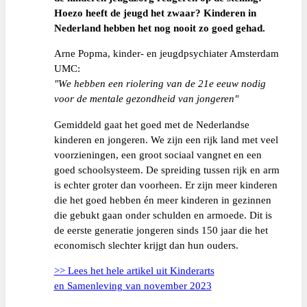
Hoezo heeft de jeugd het zwaar? Kinderen in
Nederland hebben het nog nooit zo goed gehad.
Arne Popma, kinder- en jeugdpsychiater Amsterdam
UMC:
"We hebben een riolering van de 21e eeuw nodig
voor de mentale gezondheid van jongeren"
Gemiddeld gaat het goed met de Nederlandse
kinderen en jongeren. We zijn een rijk land met veel
voorzieningen, een groot sociaal vangnet en een
goed schoolsysteem. De spreiding tussen rijk en arm
is echter groter dan voorheen. Er zijn meer kinderen
die het goed hebben én meer kinderen in gezinnen
die gebukt gaan onder schulden en armoede. Dit is
de eerste generatie jongeren sinds 150 jaar die het
economisch slechter krijgt dan hun ouders.
>> Lees het hele artikel uit Kinderarts
en Samenleving van november 2023