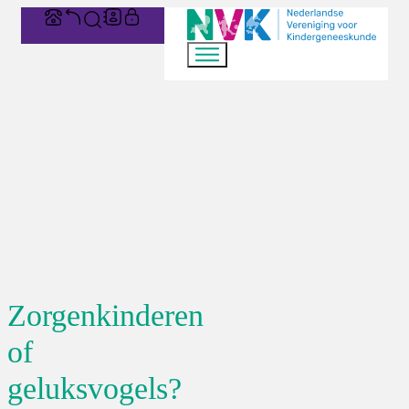
Zorgenkinderen
of
geluksvogels?