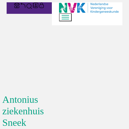
Antonius
ziekenhuis
Sneek