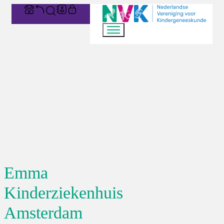
Emma
Kinderziekenhuis
Amsterdam