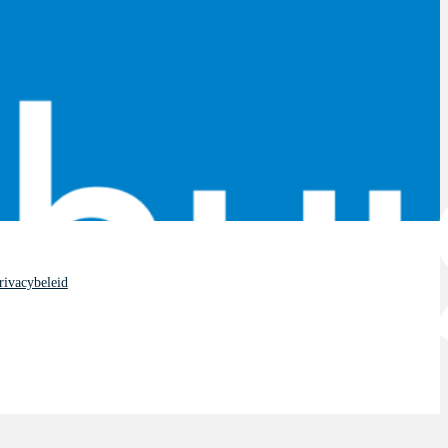
rivacybeleid